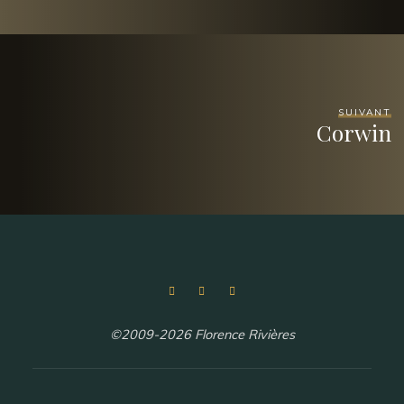
SUIVANT
Corwin
©2009-2026 Florence Rivières