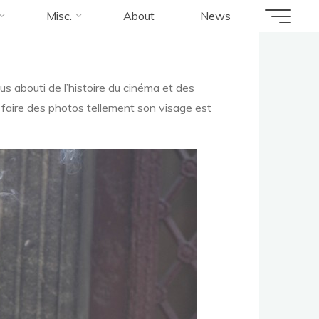
Misc.
About
News
us abouti de l’histoire du cinéma et des
e faire des photos tellement son visage est