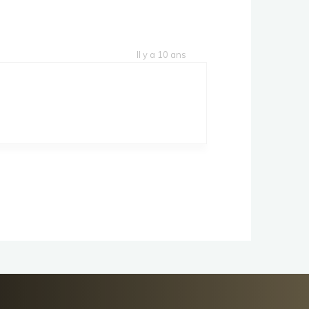
Il y a 10 ans