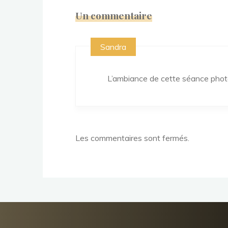
Un commentaire
Sandra
L’ambiance de cette séance photo
Les commentaires sont fermés.