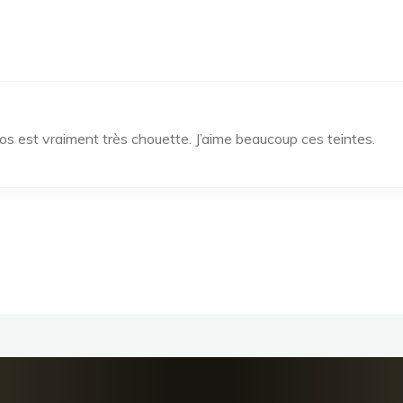
s est vraiment très chouette. J’aime beaucoup ces teintes.