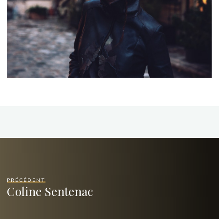
PRÉCÉDENT
Coline Sentenac