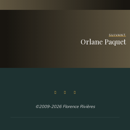
SUIVANT
Orlane Paquet
©2009-2026 Florence Rivières