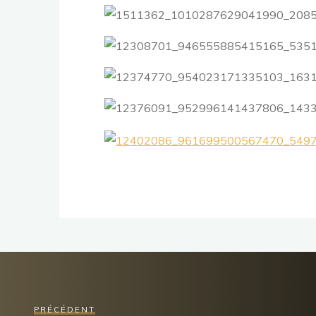
PRÉCÉDENT