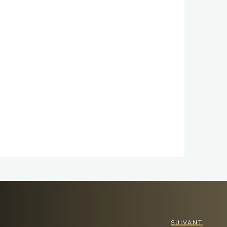
SUIVANT