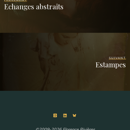
Echanges abstraits
SUIVANT
Estampes
©2009-2026 Florence Rivières