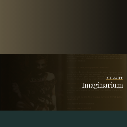
SUIVANT
Imaginarium