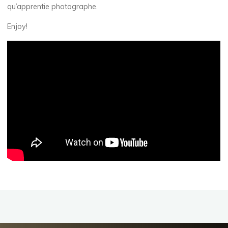
qu’apprentie photographe.
Enjoy!