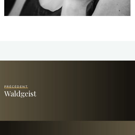
PRÉCÉDENT
Waldgeist