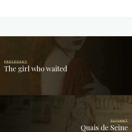
PRÉCÉDENT
The girl who waited
SUIVANT
Quais de Seine