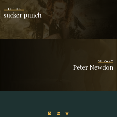
PRÉCÉDENT
sucker punch
SUIVANT
Peter Newdon