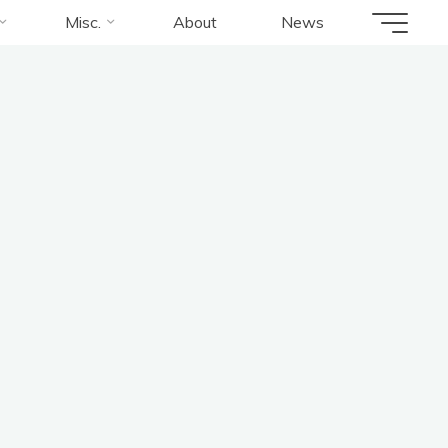
Misc.
About
News