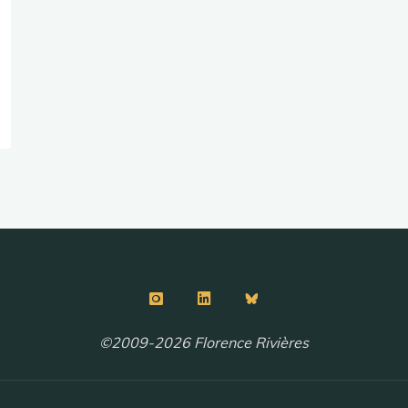
©2009-2026 Florence Rivières