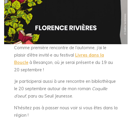
Comme première rencontre de l’automne, j’ai le
plaisir d’être invité·e au festival
Livres dans la
Boucle
à Besançon, où je serai présent·e du 19 au
20 septembre !
Je participerai aussi à une rencontre en bibliothèque
le 20 septembre autour de mon roman
Coquille
d’oeuf
, paru au Seuil Jeunesse.
N’hésitez pas à passer nous voir si vous êtes dans la
région !