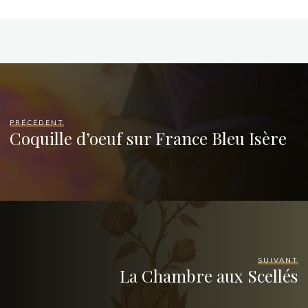
PRÉCÉDENT
Coquille d’oeuf sur France Bleu Isère
SUIVANT
La Chambre aux Scellés