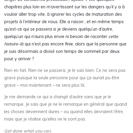
chapitres plus loin en m’avertissant sur les dangers qu’il y a à
vouloir aller trop vite, à ignorer les cycles de maturation des
projets à l’intérieur de nous. Elle a raison ; et en même temps
qu’est-ce qui se passera si je deviens quelqu’un d’autre,
quelqu’un qui n’aura plus envie ni besoin de raconter
cette
histoire-là
qui n’est pas encore finie, alors que la personne que
je suis désormais a divisé son temps de sommeil par deux
pour y arriver ?
Rien en fait. Rien ne se passera, je le sais bien. Ce ne sera pas
grave puisque la seule personne pour qui ça aurait pu être
grave – moi maintenant – ne sera plus là.
Je me demande ce qui a changé d’autre sans que je le
remarque. Je sais que je ne le remarque en général que quand
les choses deviennent dures – ou quand elles devraient l’être,
mais que je réalise qu’elles ne le sont pas.
Get done what you can.