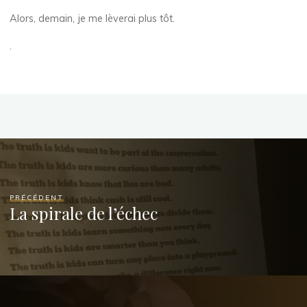
Alors, demain, je me lèverai plus tôt.
.
PRÉCÉDENT
La spirale de l’échec