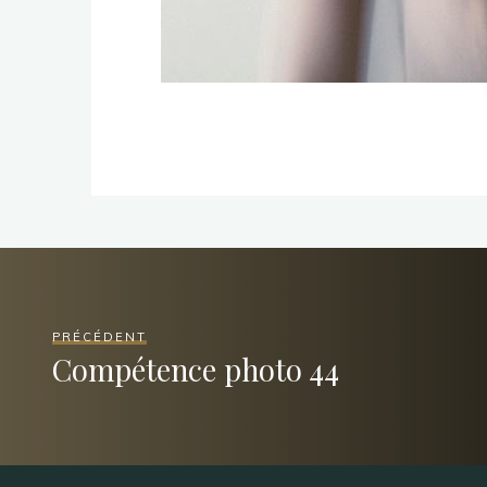
PRÉCÉDENT
Compétence photo 44