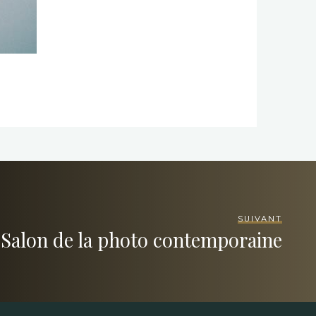
SUIVANT
Salon de la photo contemporaine