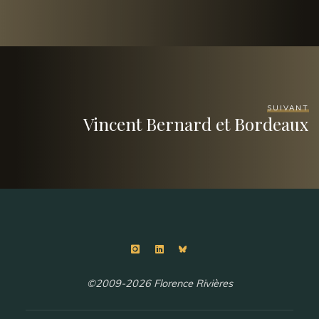
SUIVANT
Vincent Bernard et Bordeaux
©2009-2026 Florence Rivières