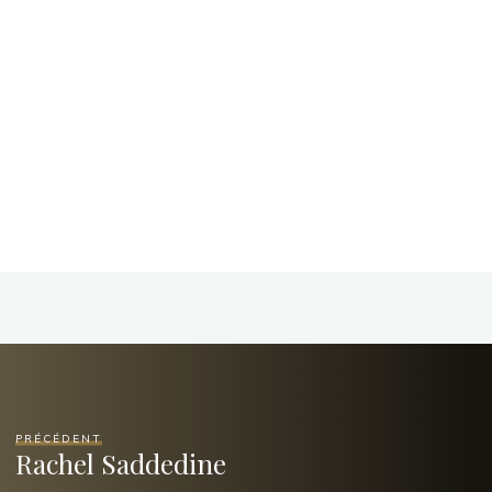
PRÉCÉDENT
Rachel Saddedine