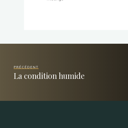
PRÉCÉDENT
La condition humide