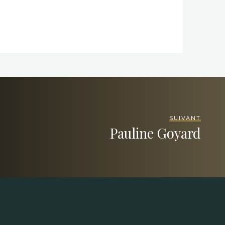
SUIVANT
Pauline Goyard